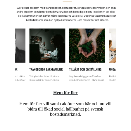
Hem för fler
Hem för fler vill samla aktörer som här och nu vill
bidra till ökad social hållbarhet på svensk
bostadsmarknad.