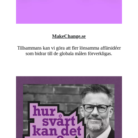
MakeChange.se
Tillsammans kan vi göra att fler lönsamma affärsidéer
som bidrar till de globala målen förverkligas.