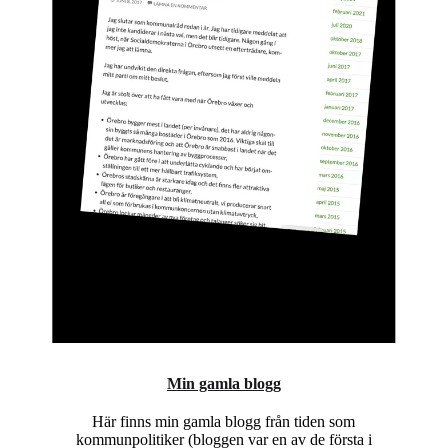
Min gamla blogg
Här finns min gamla blogg från tiden som
kommunpolitiker (bloggen var en av de första i