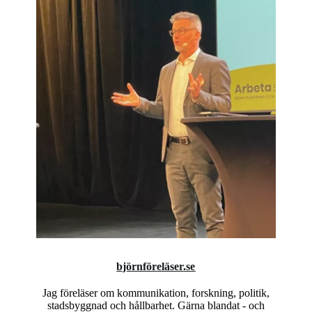
björnföreläser.se
Jag föreläser om kommunikation, forskning, politik,
stadsbyggnad och hållbarhet. Gärna blandat - och