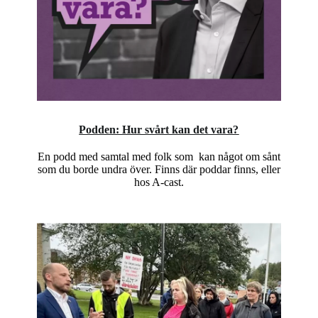
Podden: Hur svårt kan det vara?
En podd med samtal med folk som kan något om sånt
som du borde undra över. Finns där poddar finns, eller
hos A-cast.