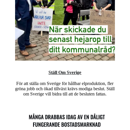
Ställ Om Sverige
För att ställa om Sverige för hållbar elproduktion, fler
gröna jobb och ökad tillväxt krävs modiga beslut. Ställ
om Sverige vill bidra till att de besluten fattas.